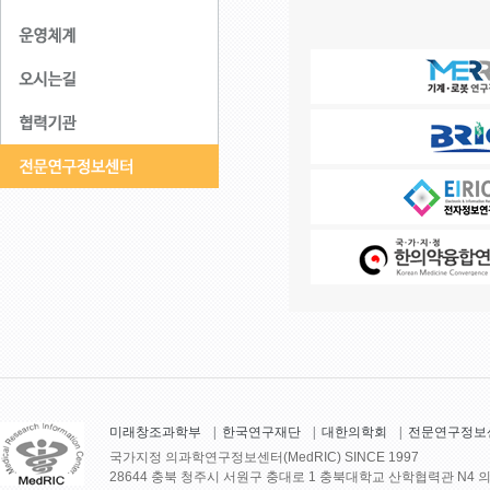
미래창조과학부
|
한국연구재단
|
대한의학회
|
전문연구정보
국가지정 의과학연구정보센터(MedRIC) SINCE 1997
28644 충북 청주시 서원구 충대로 1 충북대학교 산학협력관 N4 의학정보센터 30